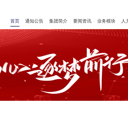
首页
通知公告
集团简介
要闻资讯
业务模块
人