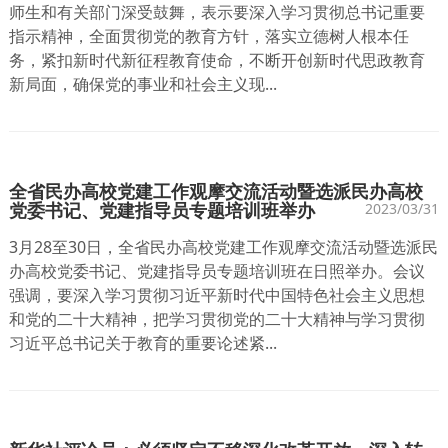
师生和有关部门深受鼓舞，表示要深入学习贯彻总书记重要
指示精神，全面贯彻党的教育方针，落实立德树人根本任
务，紧扣新时代新征程教育使命，不断开创新时代思政教育
新局面，确保党的事业和社会主义现...
全省民办高校党建工作观摩交流活动暨选派民办高校
党委书记、党建指导员专题培训班举办
2023/03/31
3月28至30日，全省民办高校党建工作观摩交流活动暨选派民
办高校党委书记、党建指导员专题培训班在日照举办。会议
强调，要深入学习贯彻习近平新时代中国特色社会主义思想
和党的二十大精神，把学习贯彻党的二十大精神与学习贯彻
习近平总书记关于教育的重要论述紧...