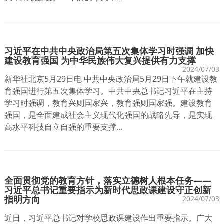
习近平在中共中央政治局第五次集体学习时强调 加快
建设教育强国 为中华民族伟大复兴提供有力支撑
2024/07/03
新华社北京5月29日电 中共中央政治局5月29日下午就建设教
育强国进行第五次集体学习。中共中央总书记习近平在主持
学习时强调，教育兴则国家兴，教育强则国家强。建设教育
强国，是全面建成社会主义现代化强国的战略先导，是实现
高水平科技自立自强的重要支撑...
全面贯彻党的教育方针，落实立德树人根本任务——
习近平总书记重要指示为新时代思政课建设守正创新
指明方向
2024/07/03
近日，习近平总书记对学校思政课建设作出重要指示。广大