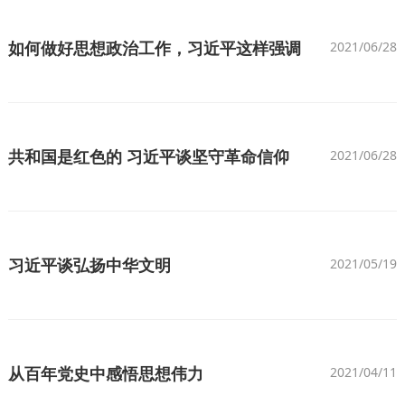
如何做好思想政治工作，习近平这样强调
2021/06/28
共和国是红色的 习近平谈坚守革命信仰
2021/06/28
习近平谈弘扬中华文明
2021/05/19
从百年党史中感悟思想伟力
2021/04/11