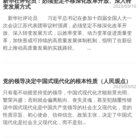
新华社评论员：必须坚定不移深化改革开放、深入转
变发展方式
2023/03/10
新华社评论员 习近平总书记在参加十四届全国人大一
次会议江苏代表团审议时强调，必须坚定不移深化改革开
放、深入转变发展方式，以效率变革、动力变革促进质量变
革，加快形成可持续的高质量发展体制机制，指明了在新征
程上推动高质量发展的实践路径。 ...
党的领导决定中国式现代化的根本性质（人民观点）
2023/03/02
只有毫不动摇坚持党的领导，中国式现代化才能前景光明、
繁荣兴盛；否则就会偏离航向、丧失灵魂，甚至犯颠覆性错
误中国式现代化是中国共产党领导的社会主义现代化，党的
性质宗旨、初心使命、信仰信念、政策主张，决定了中国式
现代化是社会主义现代化，而不是别...