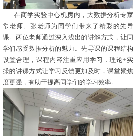
在商学实验中心机房内，大数据分析专家
常老师、张老师为同学们带来了精彩的先导
课。两位老师通过深入浅出的讲解方式，让同
学们感受数据分析的魅力。先导课的课程结构
设置合理，课程内容注重应用学习，理论+实
操的讲课方式让学习反馈更加及时，课堂聚焦
度更强，有助于提高同学们的学习效率。