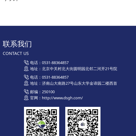
联系我们
CONTACT US
电话：0531-88364857
地址：北京中关村北大街圆明园北邻二河开21号院
电话：0531-88364857
地址：济南山大南路27号山东大学金谛园二楼西首
邮编：250100
官网：http://www.dsgh.com/