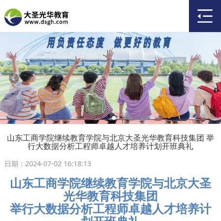
山东工商学院继续教育学院与北京大圣光华教育科技集团 举
行大数据分析工程师卓越人才培养计划开班典礼
日期：2024-07-02 16:18:13
山东工商学院继续教育学院与北京大圣
光华教育科技集团
举行大数据分析工程师卓越人才培养计