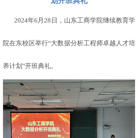
划开班典礼
2024年6月28日，山东工商学院继续教育学
院在东校区举行“大数据分析工程师卓越人才培
养计划”开班典礼。