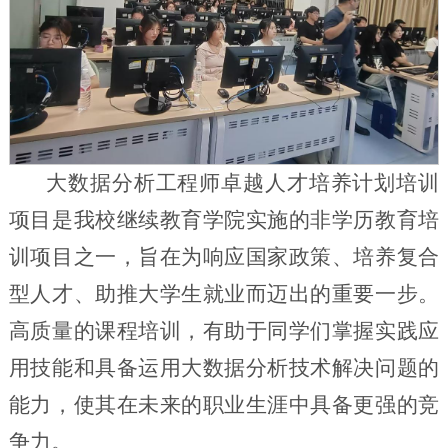
大数据分析工程师卓越人才培养计划培训
项目是我校继续教育学院实施的非学历教育培
训项目之一，旨在为响应国家政策、培养复合
型人才、助推大学生就业而迈出的重要一步。
高质量的课程培训，有助于同学们掌握实践应
用技能和具备运用大数据分析技术解决问题的
能力，使其在未来的职业生涯中具备更强的竞
争力。