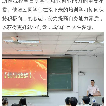
助推我校全日制学生就业创业能力的重要举
措。他鼓励同学们在接下来的培训学习期间保
持积极向上的心态，努力提高自身能力素质，
以获得更好就业前景，成就自己人生梦想。