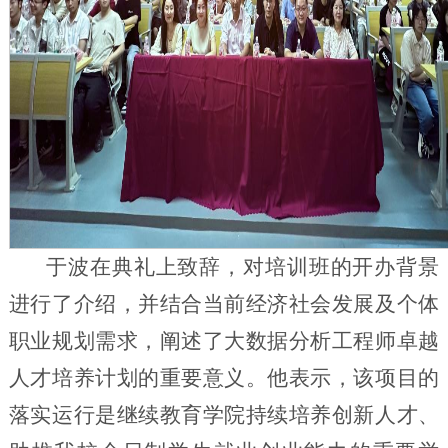
于波在典礼上致辞，对培训班的开办背景
进行了介绍，并结合当前经济社会发展及个体
职业规划需求，阐述了大数据分析工程师卓越
人才培养计划的重要意义。他表示，该项目的
落实运行是继续教育学院持续培养创新人才、