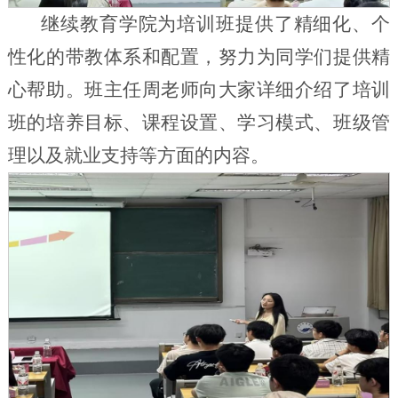
继续教育学院为培训班提供了精细化、个
性化的带教体系和配置，努力为同学们提供精
心帮助。班主任周老师向大家详细介绍了培训
班的培养目标、课程设置、学习模式、班级管
理以及就业支持等方面的内容。