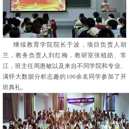
继续教育学院院长于波，项目负责人胡
兰，教务负责人刘红梅，教研室张植皓、常
江，班主任周惠敏以及来自不同学院和专业、
满怀大数据分析志趣的100余名同学参加了开
班典礼。