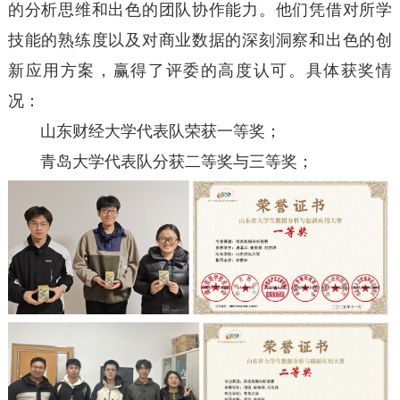
的分析思维和出色的团队协作能力。他们凭借对所学
技能的熟练度以及对商业数据的深刻洞察和出色的创
新应用方案，赢得了评委的高度认可。具体获奖情
况：
山东财经大学代表队荣获一等奖；
青岛大学代表队分获二等奖与三等奖；