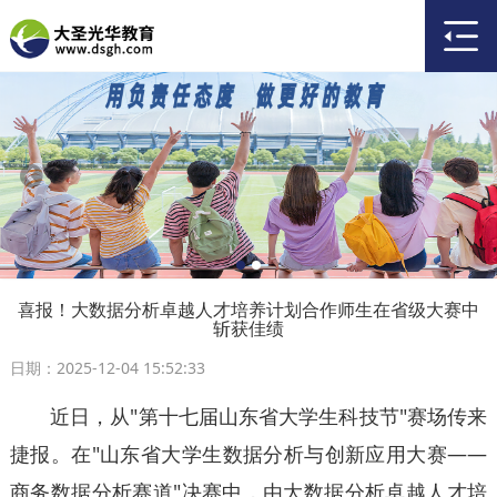
喜报！大数据分析卓越人才培养计划合作师生在省级大赛中
斩获佳绩
日期：2025-12-04 15:52:33
近日，从"第十七届山东省大学生科技节"赛场传来
捷报。在"山东省大学生数据分析与创新应用大赛——
商务数据分析赛道"决赛中，由大数据分析卓越人才培