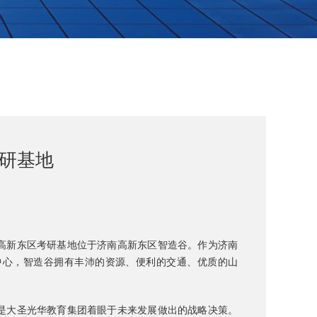
研基地
高新东区考研基地位于济南高新东区智造谷。作为济南
中心，
智造谷拥
有丰沛的资源、便利的交通、优质的山
是大圣光华教育集团着眼于未来发展做出的战略决策。