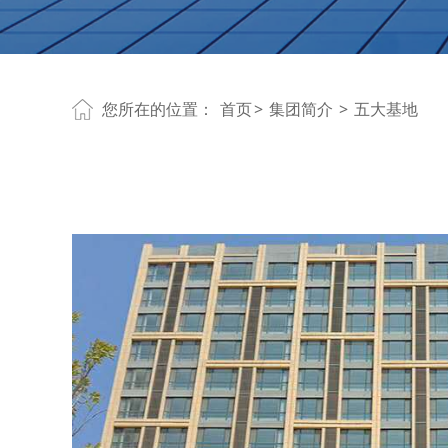
您所在的位置：
首页
>
集团简介
>
五大基地