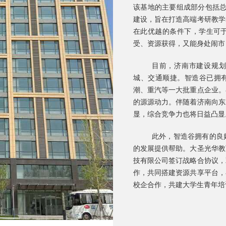
该基地的主要组成部分包括
总
建设，旨在打造高端考研教学
在此优越的条件下，学生可
受、资源获得，又能身处闹市
目前，济南市建设规划
城、交通顺捷。智造谷已拥有
潮、重汽等一大批重点企业。
的源源动力。伴随着济南向东
显，综合竞争力也将日益凸显
此外，智造谷拥有的良
的发展提供帮助。大圣光华教
技有限公司签订战略合协议，
作，共同搭建资源共享平台，
校企合作，共建大学生青年培