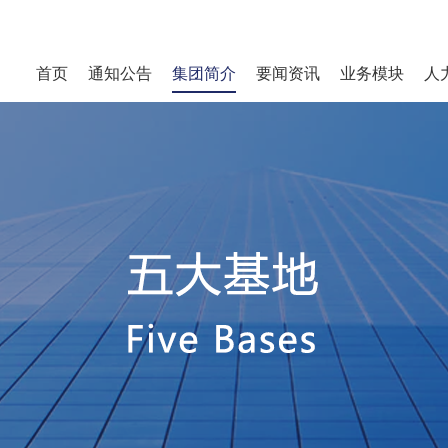
首页
通知公告
集团简介
要闻资讯
业务模块
人