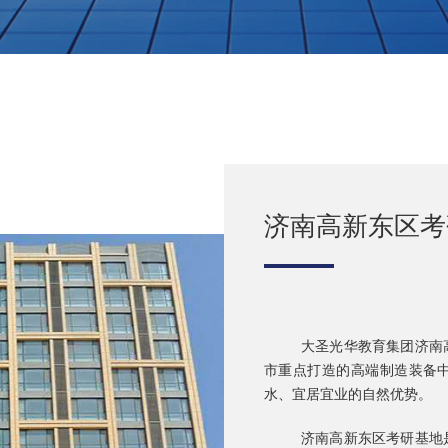
济南高新东区考
大圣光华教育集团济南
市重点打造的高端制造装备
水、宜居宜业的自然优势。
济南高新东区考研基地