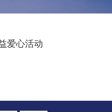
益爱心活动