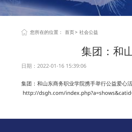
您所在的位置：
首页
>
社会公益
集团：和
日期：2022-01-16 15:39:06
集团：和山东商务职业学院携手举行公益爱心
http://dsgh.com/index.php?a=shows&catid