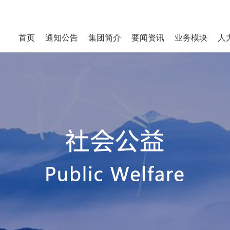
首页
通知公告
集团简介
要闻资讯
业务模块
人